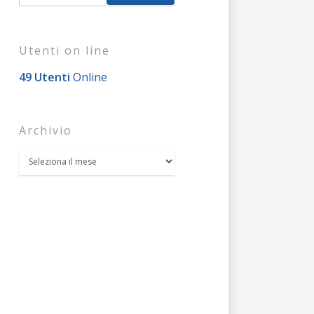
Utenti on line
49 Utenti
Online
Archivio