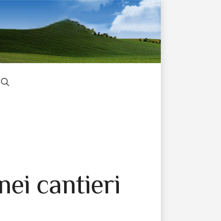
nei cantieri