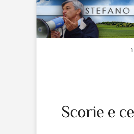
Scorie e ce