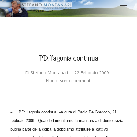
PD. l’agonia continua
Di
Stefano Montanari
22 Febbraio 2009
Non ci sono commenti
–
PD: l’agonia continua
–
a cura di Paolo De Gregorio, 21
febbraio 2009
Quando lamentiamo la mancanza di democrazia,
buona parte della colpa la dobbiamo attribuire al cattivo