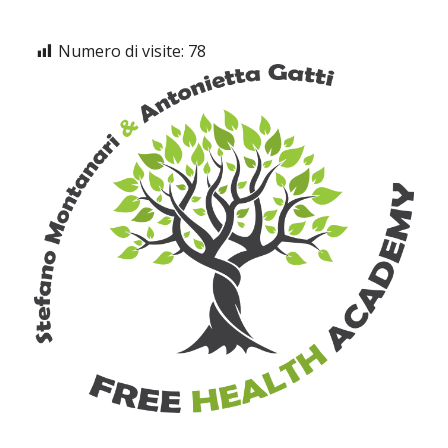
Numero di visite:
78