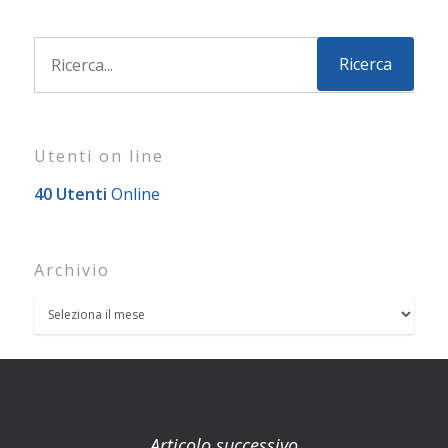
Utenti on line
40 Utenti
Online
Archivio
Articolo successivo