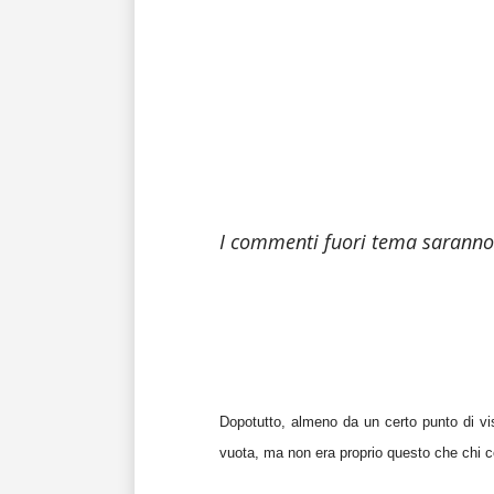
I commenti fuori tema saranno 
Dopotutto, almeno da un certo punto di vi
vuota, ma non era proprio questo che chi 