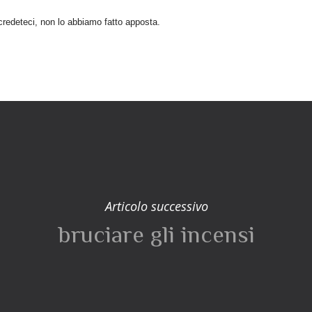
redeteci, non lo abbiamo fatto apposta.
Articolo successivo
bruciare gli incensi