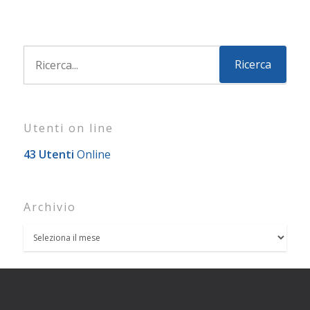
Utenti on line
43 Utenti
Online
Archivio