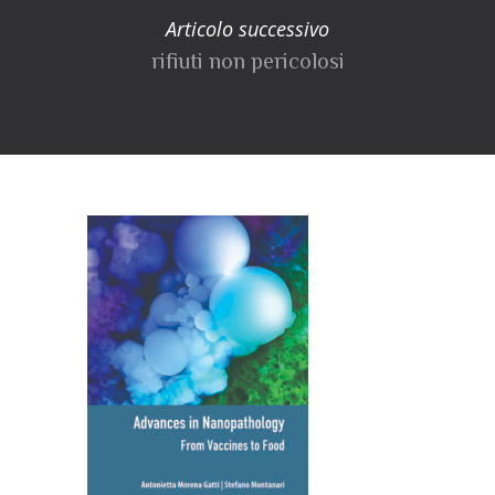
Articolo successivo
rifiuti non pericolosi