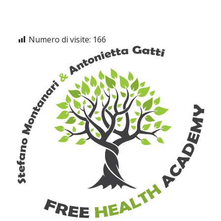
Numero di visite:
166