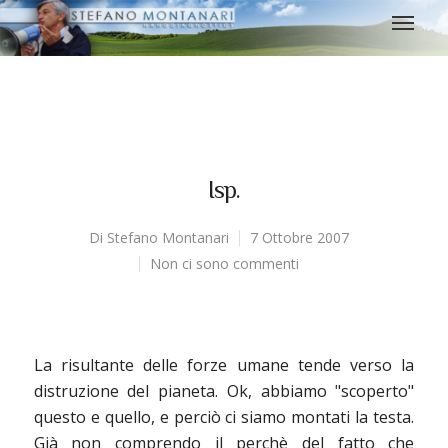
Isp.
Di
Stefano Montanari
7 Ottobre 2007
Non ci sono commenti
La risultante delle forze umane tende verso la
distruzione del pianeta. Ok, abbiamo "scoperto"
questo e quello, e perciò ci siamo montati la testa.
Già non comprendo il perchè del fatto che