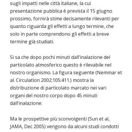
sugli impatti nelle città italiane, la cui
presentazione pubblica è prevista il 15 giugno
prossimo, fornirà stime decisamente rilevanti per
quanto riguarda gli effetti a lungo termine, che
solo in parte comprendono gli effetti a breve
termine già studiati.
Si sa che dopo pochi minuti dall’inalazione del
particolato atmosferico questo è rilevabile nel
nostro organismo. La figura seguente (Nemmar et
al. Circulation 2002;105:411.) mostra la
distribuzione di particolato marcato nei vari
organi del nostro corpo dopo 45 minuti
dall’inalazione:
Ma le prospettive più sconvolgenti (Sun et al,
JAMA, Dec 2005) vengono da alcuni studi condotti