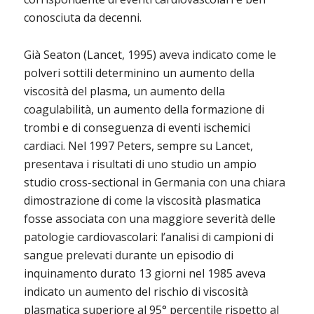
conosciuta da decenni.
Già Seaton (Lancet, 1995) aveva indicato come le
polveri sottili determinino un aumento della
viscosità del plasma, un aumento della
coagulabilità, un aumento della formazione di
trombi e di conseguenza di eventi ischemici
cardiaci. Nel 1997 Peters, sempre su Lancet,
presentava i risultati di uno studio un ampio
studio cross-sectional in Germania con una chiara
dimostrazione di come la viscosità plasmatica
fosse associata con una maggiore severità delle
patologie cardiovascolari: l’analisi di campioni di
sangue prelevati durante un episodio di
inquinamento durato 13 giorni nel 1985 aveva
indicato un aumento del rischio di viscosità
plasmatica superiore al 95° percentile rispetto al