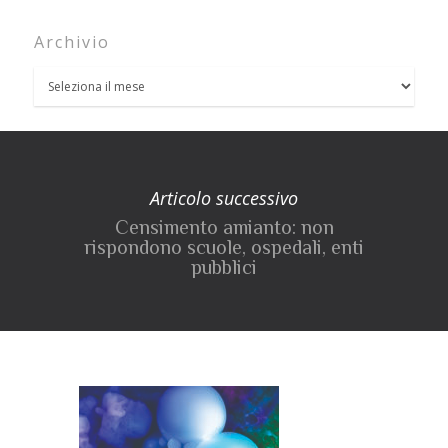
Archivio
Articolo successivo
Censimento amianto: non
rispondono scuole, ospedali, enti
pubblici