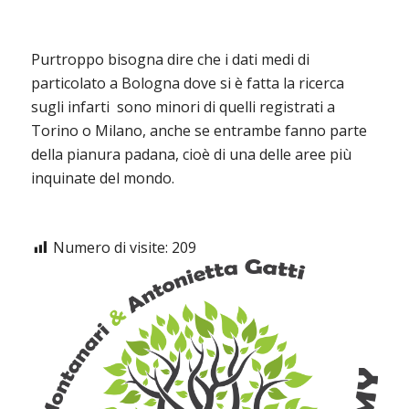
Purtroppo bisogna dire che i dati medi di
particolato a Bologna dove si è fatta la ricerca
sugli infarti sono minori di quelli registrati a
Torino o Milano, anche se entrambe fanno parte
della pianura padana, cioè di una delle aree più
inquinate del mondo.
Numero di visite:
209