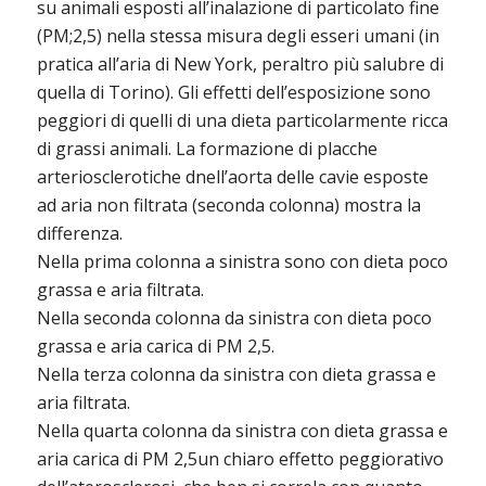
su animali esposti all’inalazione di particolato fine
(PM;2,5) nella stessa misura degli esseri umani (in
pratica all’aria di New York, peraltro più salubre di
quella di Torino). Gli effetti dell’esposizione sono
peggiori di quelli di una dieta particolarmente ricca
di grassi animali. La formazione di placche
arteriosclerotiche dnell’aorta delle cavie esposte
ad aria non filtrata (seconda colonna) mostra la
differenza.
Nella prima colonna a sinistra sono con dieta poco
grassa e aria filtrata.
Nella seconda colonna da sinistra con dieta poco
grassa e aria carica di PM 2,5.
Nella terza colonna da sinistra con dieta grassa e
aria filtrata.
Nella quarta colonna da sinistra con dieta grassa e
aria carica di PM 2,5un chiaro effetto peggiorativo