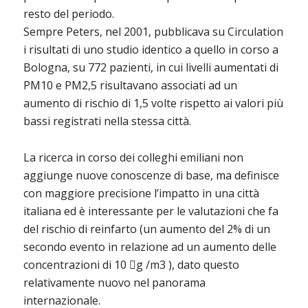
resto del periodo.
Sempre Peters, nel 2001, pubblicava su Circulation
i risultati di uno studio identico a quello in corso a
Bologna, su 772 pazienti, in cui livelli aumentati di
PM10 e PM2,5 risultavano associati ad un
aumento di rischio di 1,5 volte rispetto ai valori più
bassi registrati nella stessa città.
La ricerca in corso dei colleghi emiliani non
aggiunge nuove conoscenze di base, ma definisce
con maggiore precisione l’impatto in una città
italiana ed è interessante per le valutazioni che fa
del rischio di reinfarto (un aumento del 2% di un
secondo evento in relazione ad un aumento delle
concentrazioni di 10 g /m3 ), dato questo
relativamente nuovo nel panorama
internazionale.