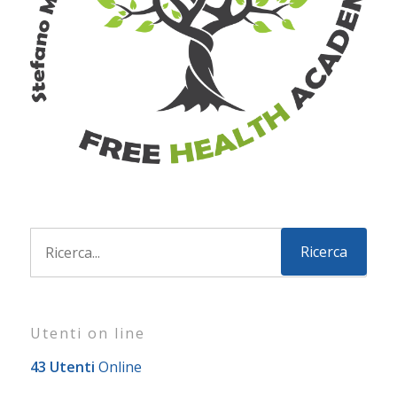
Utenti on line
43 Utenti
Online