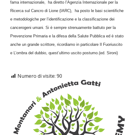
fama internazionale,
ha diretto l’Agenzia Internazionale per la
Ricerca sul Cancro di Lione (IARC),
ha posto le basi scientifiche
e metodologiche per l’identificazione e la classificazione dei
cancerogeni umani. Si è sempre strenuamente battuto per la
Prevenzione Primaria e la difesa della Salute Pubblica ed è stato
anche un grande scrittore, ricordiamo in particolare Il Fuoriuscito
e L’ombra del dubbio, quest’ultimo uscito postumo.(ed. Sironi)
Numero di visite:
90