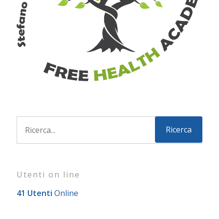
Utenti on line
41 Utenti
Online