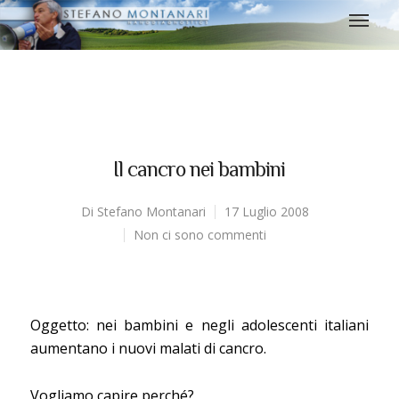
Il cancro nei bambini
Di
Stefano Montanari
17 Luglio 2008
Non ci sono commenti
Oggetto: nei bambini e negli adolescenti italiani
aumentano i nuovi malati di cancro.
Vogliamo capire perché?