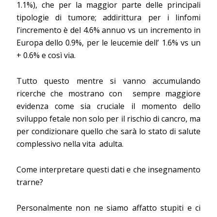
1.1%), che per la maggior parte delle principali
tipologie di tumore; addirittura per i linfomi
l’incremento è del 4.6% annuo vs un incremento in
Europa dello 0.9%, per le leucemie dell’ 1.6% vs un
+ 0.6% e così via.
Tutto questo mentre si vanno accumulando
ricerche che mostrano con
sempre maggiore
evidenza come sia cruciale il momento dello
sviluppo fetale non solo per il rischio di cancro, ma
per condizionare quello che sarà lo stato di salute
complessivo nella vita
adulta.
Come interpretare questi dati e che insegnamento
trarne?
Personalmente non ne siamo affatto stupiti e ci