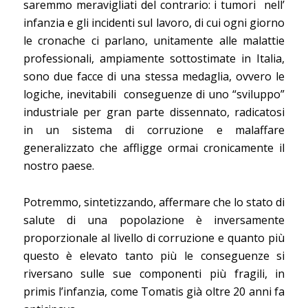
saremmo meravigliati del contrario: i tumori
nell’
infanzia e gli incidenti sul lavoro, di cui ogni giorno
le cronache ci parlano, unitamente alle malattie
professionali, ampiamente sottostimate in Italia,
sono due facce di una stessa medaglia, ovvero le
logiche, inevitabili
conseguenze di uno “sviluppo”
industriale per gran parte dissennato, radicatosi
in un sistema di corruzione e malaffare
generalizzato che affligge ormai cronicamente il
nostro paese.
Potremmo, sintetizzando, affermare che lo stato di
salute di una popolazione è inversamente
proporzionale al livello di corruzione e quanto più
questo è elevato tanto più le conseguenze si
riversano sulle sue componenti più fragili, in
primis l’infanzia, come Tomatis già oltre 20 anni fa