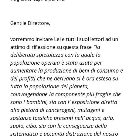
Gentile Direttore,
vorremmo invitare Lei e tutti i suoi lettori ad un
“la
attimo di riflessione su questa frase:
deliberata spietatezza con la quale la
popolazione operaia è stata usata per
aumentare la produzione di beni di consumo e
dei profitti che ne derivano si è ora estesa su
tutta la popolazione del pianeta,
coinvolgendone la componente più fragile che
sono i bambini, sia con l’ esposizione diretta
alla pletora di cancerogeni, mutageni e
sostanze tossiche presenti nell’ acqua, aria,
suolo, cibo, sia con le conseguenze della
sistematica e accanita distruzione del nostro