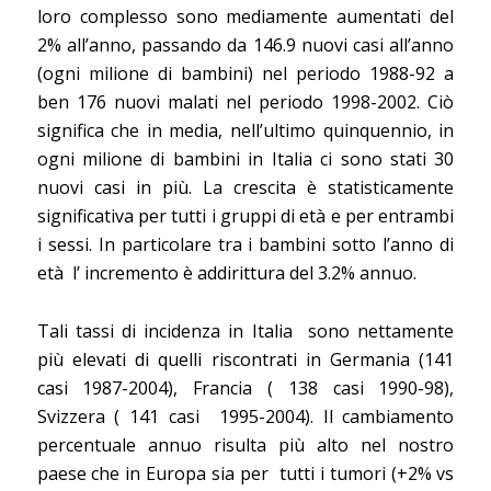
loro complesso sono mediamente aumentati del
2% all’anno, passando da 146.9 nuovi casi all’anno
(ogni milione di bambini) nel periodo 1988-92 a
ben 176 nuovi malati nel periodo 1998-2002. Ciò
significa che in media, nell’ultimo quinquennio, in
ogni milione di bambini in Italia ci sono stati 30
nuovi casi in più. La crescita è statisticamente
significativa per tutti i gruppi di età e per entrambi
i sessi. In particolare tra i bambini sotto l’anno di
età
l’ incremento è addirittura del 3.2% annuo.
Tali tassi di incidenza in Italia
sono nettamente
più elevati di quelli riscontrati in Germania (141
casi 1987-2004), Francia ( 138 casi 1990-98),
Svizzera ( 141 casi
1995-2004). Il cambiamento
percentuale annuo risulta più alto nel nostro
paese che in Europa sia per
tutti i tumori (+2% vs