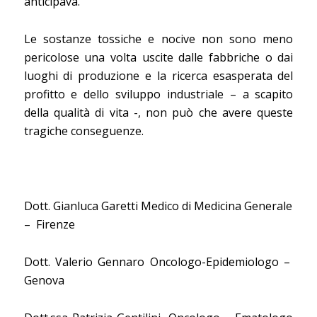
anticipava.
Le sostanze tossiche e nocive non sono meno
pericolose una volta uscite dalle fabbriche o dai
luoghi di produzione e la ricerca esasperata del
profitto e dello sviluppo industriale – a scapito
della qualità di vita -,
non può che avere queste
tragiche conseguenze.
Dott. Gianluca Garetti Medico di Medicina
Generale
–
Firenze
Dott. Valerio Gennaro Oncologo-Epidemiologo –
Genova