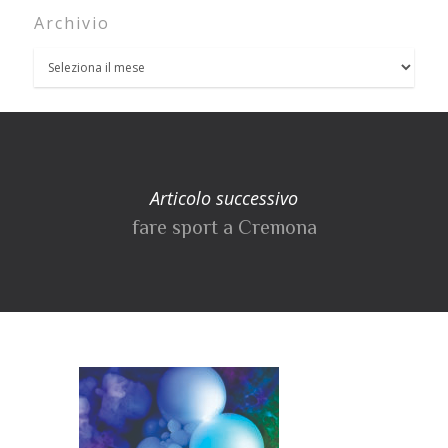
Archivio
Articolo successivo
fare sport a Cremona