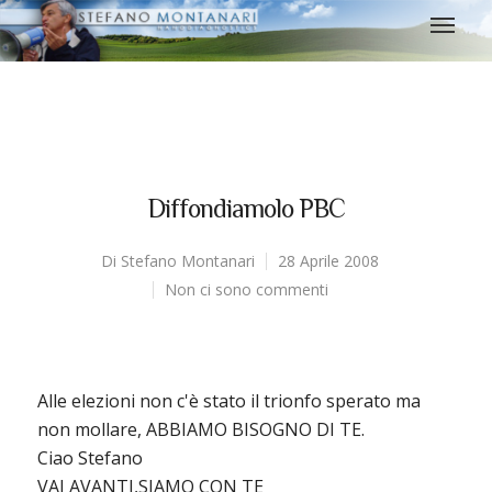
Diffondiamolo PBC
Di
Stefano Montanari
28 Aprile 2008
Non ci sono commenti
Alle elezioni non c'è stato il trionfo sperato ma
non mollare, ABBIAMO BISOGNO DI TE.
Ciao Stefano
VAI AVANTI,SIAMO CON TE