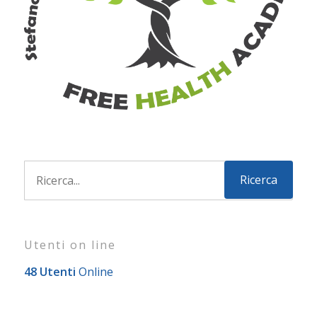
Utenti on line
48 Utenti
Online