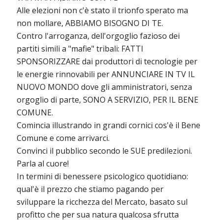
Alle elezioni non c'è stato il trionfo sperato ma
non mollare, ABBIAMO BISOGNO DI TE.
Contro l'arroganza, dell'orgoglio fazioso dei
partiti simili a "mafie" tribali: FATTI
SPONSORIZZARE dai produttori di tecnologie per
le energie rinnovabili per ANNUNCIARE IN TV IL
NUOVO MONDO dove gli amministratori, senza
orgoglio di parte, SONO A SERVIZIO, PER IL BENE
COMUNE.
Comincia illustrando in grandi cornici cos'è il Bene
Comune e come arrivarci.
Convinci il pubblico secondo le SUE predilezioni.
Parla al cuore!
In termini di benessere psicologico quotidiano:
qual'è il prezzo che stiamo pagando per
sviluppare la ricchezza del Mercato, basato sul
profitto che per sua natura qualcosa sfrutta