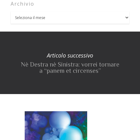
Archivio
Articolo successivo
Nè Destra nè Sinistra: vorrei tornare
a “panem et circenses”