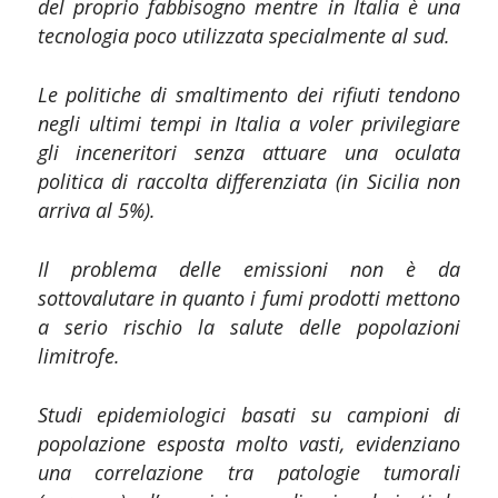
del proprio fabbisogno mentre in Italia è una
tecnologia poco utilizzata specialmente al sud.
Le politiche di smaltimento dei rifiuti tendono
negli ultimi tempi in Italia a voler privilegiare
gli inceneritori senza attuare una oculata
politica di raccolta differenziata (in Sicilia non
arriva al 5%).
Il problema delle emissioni non è da
sottovalutare in quanto i fumi prodotti mettono
a serio rischio la salute delle popolazioni
limitrofe.
Studi epidemiologici basati su campioni di
popolazione esposta molto vasti, evidenziano
una correlazione tra patologie tumorali