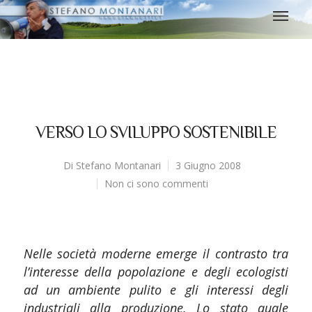
VERSO LO SVILUPPO SOSTENIBILE
Di
Stefano Montanari
3 Giugno 2008
Non ci sono commenti
Nelle società moderne emerge il contrasto tra
l’interesse della popolazione e degli ecologisti
ad un ambiente
pulito e gli interessi degli
industriali alla produzione. Lo stato quale