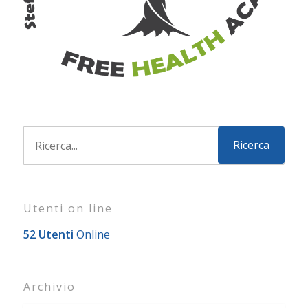
Utenti on line
52 Utenti
Online
Archivio