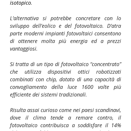
isotopico
.
L’alternativa si potrebbe concretare con lo
sviluppo dell’eolico e del fotovoltaico. D’atra
parte moderni impianti fotovoltaici consentono
di ottenere molta più energia ed a prezzi
vantaggiosi.
Si tratta di un tipo di fotovoltaico “concentrato”
che utilizza dispositivi ottici robotizzati
combinati con chip, dotato di una capacità di
convogliamento della luce 1600 volte più
efficiente dei sistemi tradizionali.
Risulta assai curioso come nei paesi scandinavi,
dove il clima tende a remare contro, il
fotovoltaico contribuisca a soddisfare il 14%