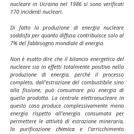
nucleare in Ucraina nel 1986 si sono verificati
170 incidenti nucleari.
Di fatto la produzione di energia nucleare
soddisfa per quanto diffusa contribuisce solo al
7% del fabbisogno mondiale di energia.
Non è esatto dire che il bilancio energetico del
nucleare sia in effetti totalmente positivo nella
produzione di energia, perché il processo
completo, dall'estrazione del combustibile sino
alla fissione, può consumare più energia di
quella prodotta. La centrale elettronucleare in
questo caso produce complessivamente meno
energia rispetto all'energia consumata per
permettere le attività di estrazione mineraria,
la purificazione
chimica
e l'arricchimento