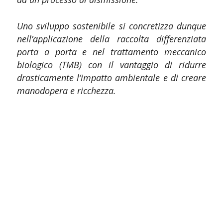
Uno sviluppo sostenibile si concretizza dunque
nell’applicazione della raccolta differenziata
porta a porta e nel trattamento meccanico
biologico (TMB) con il vantaggio di ridurre
drasticamente l’impatto ambientale e di creare
manodopera e ricchezza.