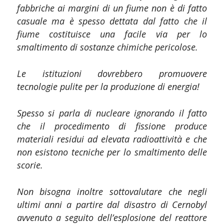
fabbriche ai margini di un fiume non è di fatto
casuale ma è spesso dettata dal fatto che il
fiume costituisce una facile via per lo
smaltimento di sostanze chimiche pericolose.
Le istituzioni dovrebbero promuovere
tecnologie pulite per la produzione di energia!
Spesso si parla di nucleare ignorando il fatto
che il procedimento di fissione
produce
materiali residui ad elevata radioattività e che
non esistono tecniche per lo smaltimento delle
scorie.
Non bisogna inoltre sottovalutare che negli
ultimi anni a partire dal disastro di Cernobyl
avvenuto a seguito dell’esplosione del reattore