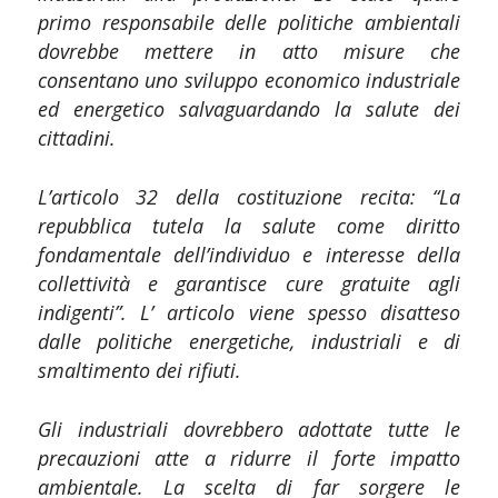
primo responsabile delle politiche ambientali
dovrebbe mettere in atto misure che
consentano uno sviluppo economico industriale
ed energetico salvaguardando la salute dei
cittadini.
L’articolo 32 della costituzione recita: “La
repubblica tutela la salute come diritto
fondamentale dell’individuo e
interesse della
collettività e garantisce cure gratuite agli
indigenti”. L’ articolo viene spesso disatteso
dalle politiche energetiche, industriali e di
smaltimento dei rifiuti.
Gli industriali dovrebbero adottate tutte le
precauzioni atte a ridurre il forte impatto
ambientale. La scelta di far sorgere le