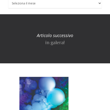
Articolo successivo
in galera!