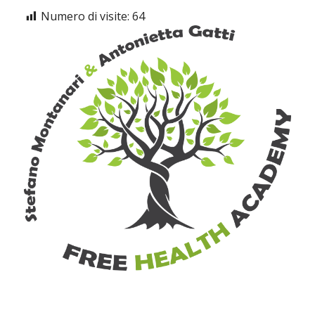
Numero di visite:
64