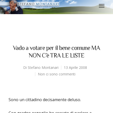
Vado a votare per il bene comune MA
NON C’è TRA LE LISTE
Di
Stefano Montanari
13 Aprile 2008
Non ci sono commenti
Sono un cittadino decisamente deluso.