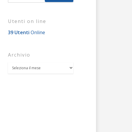
Utenti on line
39 Utenti
Online
Archivio