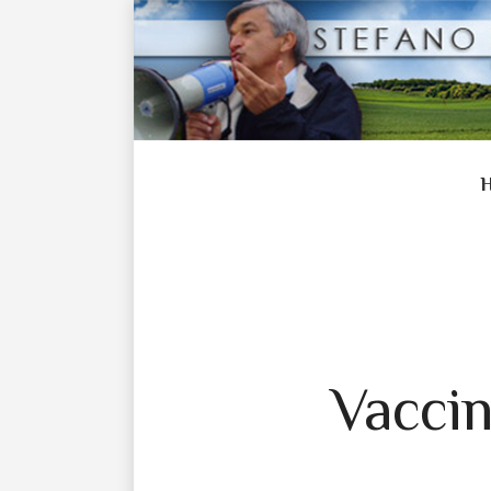
Vaccin