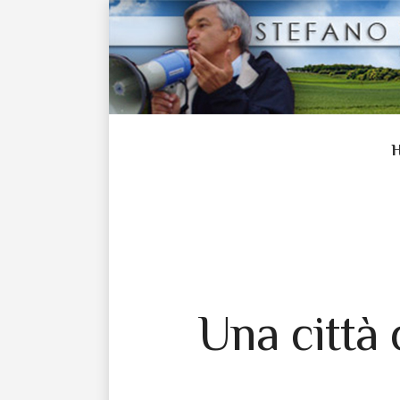
Una città 