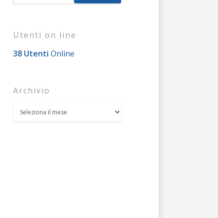
Utenti on line
38 Utenti
Online
Archivio