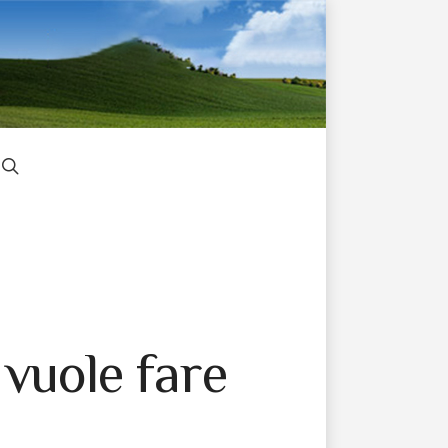
 vuole fare