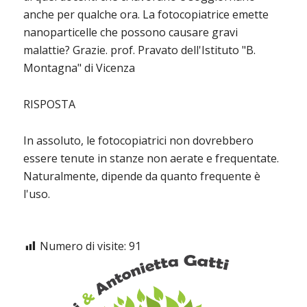
anche per qualche ora. La fotocopiatrice emette
nanoparticelle che possono causare gravi
malattie? Grazie. prof. Pravato dell'Istituto "B.
Montagna" di Vicenza
RISPOSTA
In assoluto, le fotocopiatrici non dovrebbero
essere tenute in stanze non aerate e frequentate.
Naturalmente, dipende da quanto frequente è
l'uso.
Numero di visite:
91