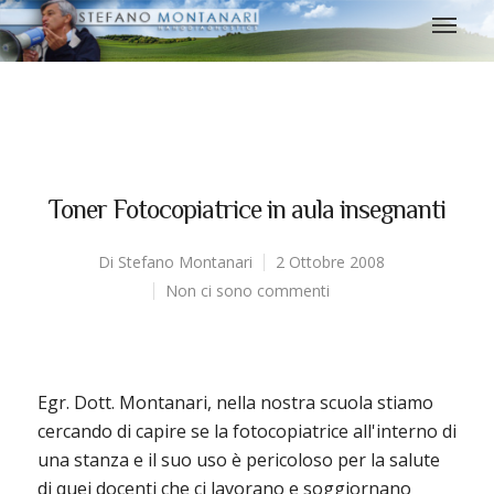
Toner Fotocopiatrice in aula insegnanti
Di
Stefano Montanari
2 Ottobre 2008
Non ci sono commenti
Egr. Dott. Montanari, nella nostra scuola stiamo
cercando di capire se la fotocopiatrice all'interno di
una stanza e il suo uso è pericoloso per la salute
di quei docenti che ci lavorano e soggiornano