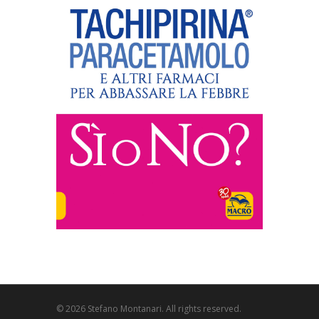
© 2026 Stefano Montanari. All rights reserved.