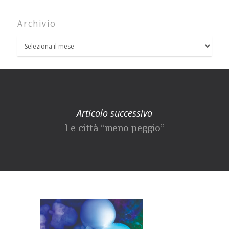
Archivio
Articolo successivo
Le città “meno peggio”