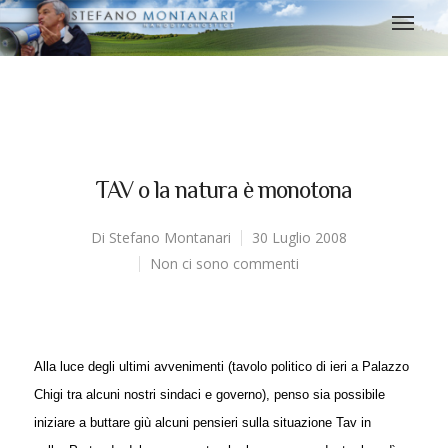
TAV o la natura è monotona
Di
Stefano Montanari
30 Luglio 2008
Non ci sono commenti
Alla luce degli ultimi avvenimenti (tavolo politico di ieri a Palazzo
Chigi tra alcuni nostri sindaci e governo), penso sia possibile
iniziare a buttare giù alcuni pensieri sulla situazione Tav in