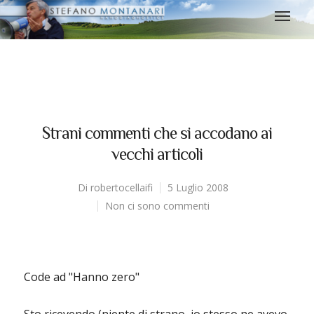
Strani commenti che si accodano ai
vecchi articoli
Di
robertocellaifi
5 Luglio 2008
Non ci sono commenti
Code ad "Hanno zero"