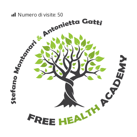
Numero di visite:
50