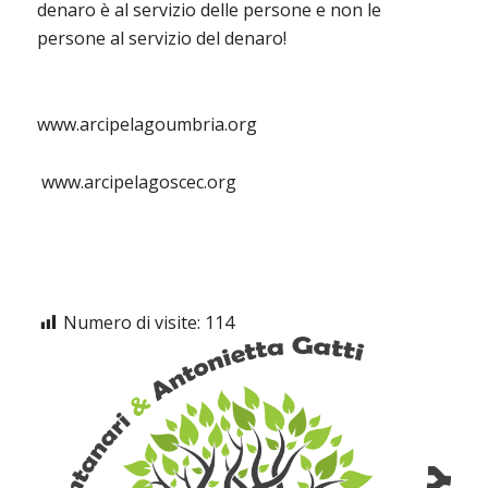
denaro è al servizio delle persone e non le
persone al servizio del denaro!
www.arcipelagoumbria.org
www.arcipelagoscec.org
Numero di visite:
114