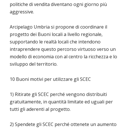
politiche di vendita diventano ogni giorno più
aggressive.
Arcipelago Umbria si propone di coordinare il
progetto dei Buoni locali a livello regionale,
supportando le realtà locali che intendono
intraprendere questo percorso virtuoso verso un
modello di economia con al centro la ricchezza e lo
sviluppo del territorio.
10 Buoni motivi per utilizzare gli SCEC
1) Ritirate gli SCEC perché vengono distribuiti
gratuitamente, in quantità limitate ed uguali per
tutti gli aderenti al progetto.
2) Spendete gli SCEC perché ottenete un aumento