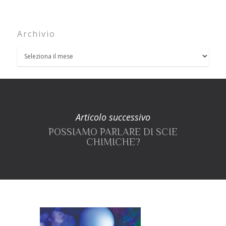
Archivio
Articolo successivo
POSSIAMO PARLARE DI SCIE
CHIMICHE?