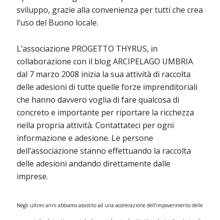
sviluppo, grazie alla convenienza per tutti che crea
l’uso del Buono locale.
L’associazione PROGETTO THYRUS, in
collaborazione con il blog ARCIPELAGO UMBRIA
dal 7 marzo 2008 inizia la sua attività di raccolta
delle adesioni di tutte quelle forze imprenditoriali
che hanno davvero voglia di fare qualcosa di
concreto e importante per riportare la ricchezza
nella propria attività. Contattateci per ogni
informazione e adesione. Le persone
dell’associazione stanno effettuando la raccolta
delle adesioni andando direttamente dalle
imprese.
Negli ultimi anni abbiamo assistito ad una accelerazione dell’impoverimento delle