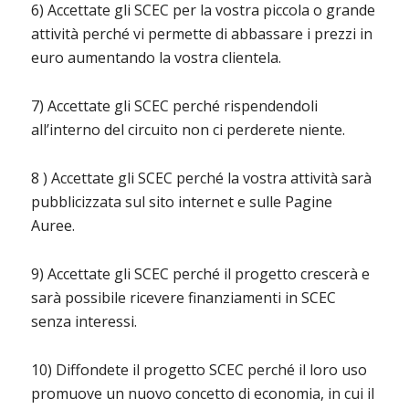
6) Accettate gli SCEC per la vostra piccola o grande
attività perché vi permette di abbassare i prezzi in
euro aumentando la vostra clientela.
7) Accettate gli SCEC perché rispendendoli
all’interno del circuito non ci perderete niente.
8 ) Accettate gli SCEC perché la vostra attività sarà
pubblicizzata sul sito internet e sulle Pagine
Auree.
9) Accettate gli SCEC perché il progetto crescerà e
sarà possibile ricevere finanziamenti in SCEC
senza interessi.
10) Diffondete il progetto SCEC perché il loro uso
promuove un nuovo concetto di economia, in cui il