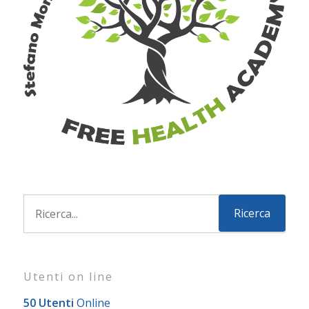
Utenti on line
50 Utenti
Online