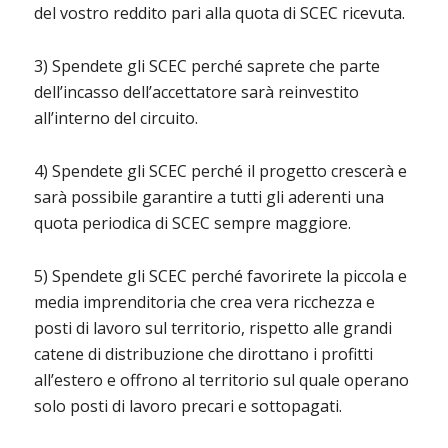
del vostro reddito pari alla quota di SCEC ricevuta.
3) Spendete gli SCEC perché saprete che parte
dell’incasso dell’accettatore sarà reinvestito
all’interno del circuito.
4) Spendete gli SCEC perché il progetto crescerà e
sarà possibile garantire a tutti gli aderenti una
quota periodica di SCEC sempre maggiore.
5) Spendete gli SCEC perché favorirete la piccola e
media imprenditoria che crea vera ricchezza e
posti di lavoro sul territorio, rispetto alle grandi
catene di distribuzione che dirottano i profitti
all’estero e offrono al territorio sul quale operano
solo posti di lavoro precari e sottopagati.