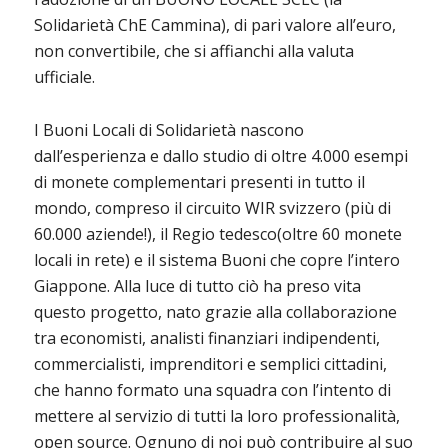
Solidarietà ChE Cammina), di pari valore all’euro,
non convertibile, che si affianchi alla valuta
ufficiale.
I Buoni Locali di Solidarietà nascono
dall’esperienza e dallo studio di oltre 4.000 esempi
di monete complementari presenti in tutto il
mondo, compreso il circuito WIR svizzero (più di
60.000 aziende!), il Regio tedesco(oltre 60 monete
locali in rete) e il sistema Buoni che copre l’intero
Giappone. Alla luce di tutto ciò ha preso vita
questo progetto, nato grazie alla collaborazione
tra economisti, analisti finanziari indipendenti,
commercialisti, imprenditori e semplici cittadini,
che hanno formato una squadra con l’intento di
mettere al servizio di tutti la loro professionalità,
open source. Ognuno di noi può contribuire al suo