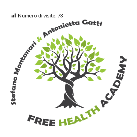
Numero di visite:
78