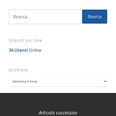
Utenti on line
36 Utenti
Online
Archivio
Articolo successivo