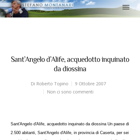
Sant’Angelo d’Alife, acquedotto inquinato
da diossina
Di
Roberto Topino
9 Ottobre 2007
Non ci sono commenti
Sant'Angelo d'Alife, acquedotto inquinato da diossina
Un paese di
2.500 abitanti, Sant'Angelo d'Alife, in provincia di Caserta, per sei