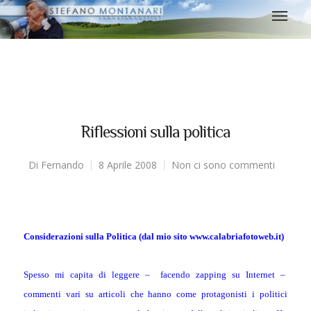
Riflessioni sulla politica
Di
Fernando
8 Aprile 2008
Non ci sono commenti
Considerazioni sulla Politica (dal mio sito www.calabriafotoweb.it)
Spesso mi capita di leggere –
facendo zapping su Internet –
commenti vari su articoli che hanno come protagonisti i politici