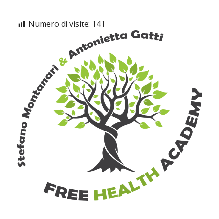
Numero di visite:
141