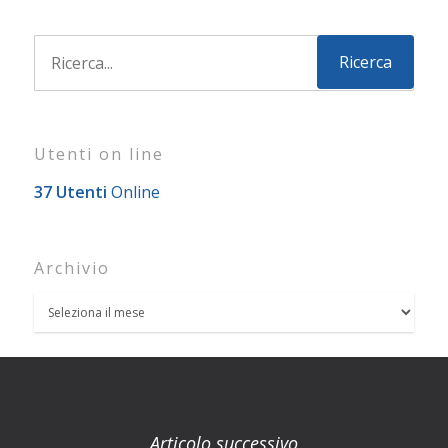
Utenti on line
37 Utenti
Online
Archivio
Articolo successivo