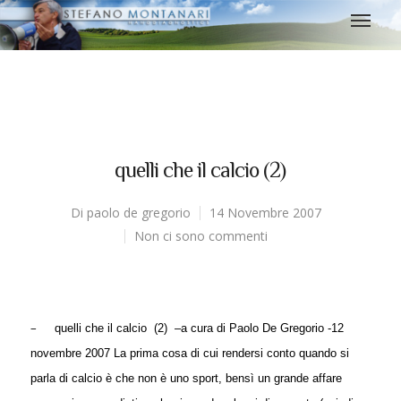
quelli che il calcio (2)
Di
paolo de gregorio
14 Novembre 2007
Non ci sono commenti
–
quelli che il calcio
(2)
–
a cura di Paolo De Gregorio -12
novembre 2007
La prima cosa di cui rendersi conto quando si
parla di calcio è che non è uno sport, bensì un grande affare