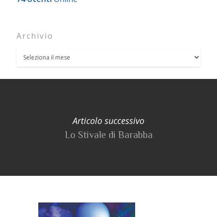
Archivio
Articolo successivo
Lo Stivale di Barabba