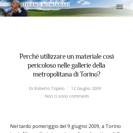
Perché utilizzare un materiale così
pericoloso nelle gallerie della
metropolitana di Torino?
Di
Roberto Topino
12 Giugno 2009
Non ci sono commenti
Nel tardo pomeriggio del 9 giugno 2009, a Torino