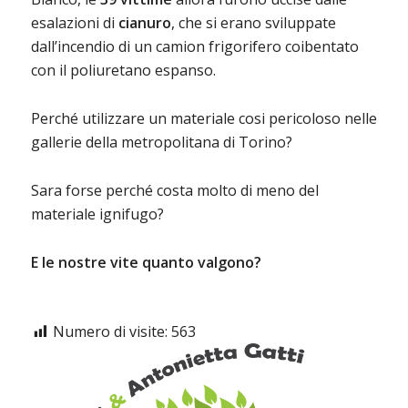
esalazioni di
cianuro
, che si erano sviluppate
dall’incendio di un camion frigorifero coibentato
con il poliuretano espanso.
Perché utilizzare un materiale cosi pericoloso nelle
gallerie della metropolitana di Torino?
Sara forse perché costa molto di meno del
materiale ignifugo?
E le nostre vite quanto valgono?
Numero di visite:
563