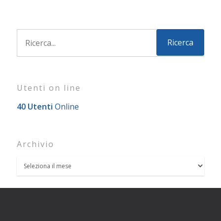
Utenti on line
40 Utenti
Online
Archivio