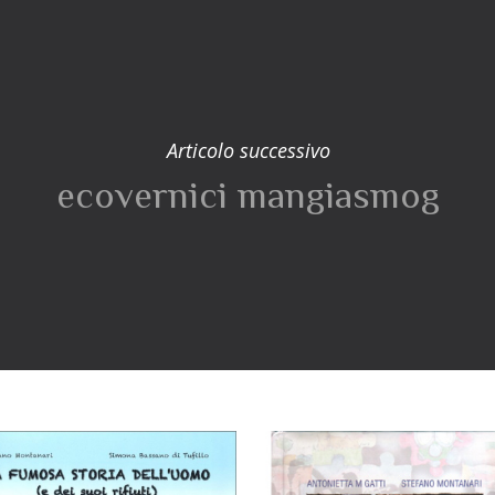
Articolo successivo
ecovernici mangiasmog