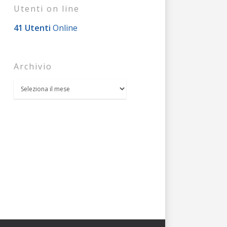
Utenti on line
41 Utenti
Online
Archivio