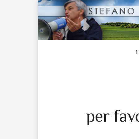
per fav