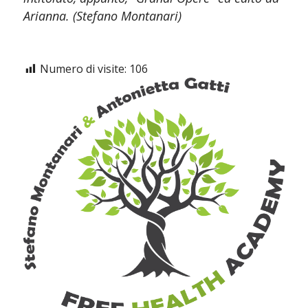
Arianna. (Stefano Montanari)
Numero di visite:
106