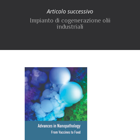
Articolo successivo
Impianto di cogenerazione olii
industriali