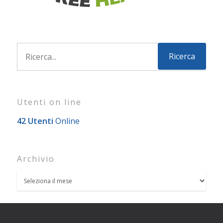
Utenti on line
42 Utenti
Online
Archivio