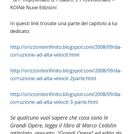
KOINè Nuve Edizioni
In questi link trovate una parte del capitolo a lui
dedicato:
http://orizzonteinfinito.blogspot.com/2008/09/da-
corruzione-ad-alta-velocit.html
http://orizzonteinfinito.blogspot.com/2008/09/da-
corruzione-ad-alta-velocit-2parte.html
http://orizzonteinfinito.blogspot.com/2008/09/da-
corruzione-ad-alta-velocit-3-parte.html
Se qualcuno vuol sapere che cosa sono le
Grandi Opere, legga il libro di Marco Cedolin
intitolato, appunto, "Grandi Opere" ed edito da