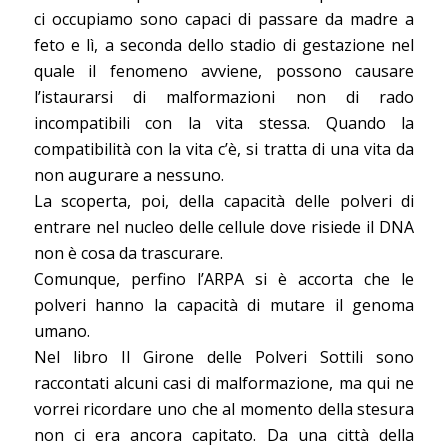
ci occupiamo sono capaci di passare da madre a
feto e lì, a seconda dello stadio di gestazione nel
quale il fenomeno avviene, possono causare
l’istaurarsi di malformazioni non di rado
incompatibili con la vita stessa. Quando la
compatibilità con la vita c’è, si tratta di una vita da
non augurare a nessuno.
La scoperta, poi, della capacità delle polveri di
entrare nel nucleo delle cellule dove risiede il DNA
non è cosa da trascurare.
Comunque, perfino l’ARPA si è accorta che le
polveri hanno la capacità di mutare il genoma
umano.
Nel libro Il Girone delle Polveri Sottili sono
raccontati alcuni casi di malformazione, ma qui ne
vorrei ricordare uno che al momento della stesura
non ci era ancora capitato. Da una città della