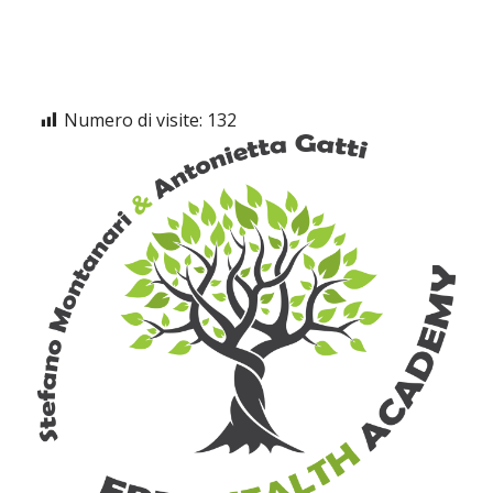
Numero di visite:
132