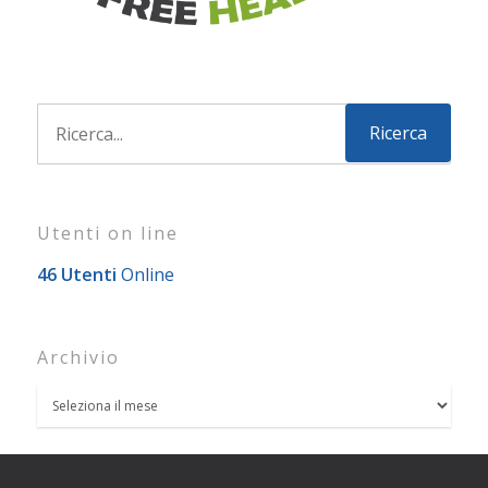
Utenti on line
46 Utenti
Online
Archivio