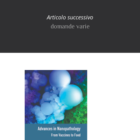
Articolo successivo
domande varie