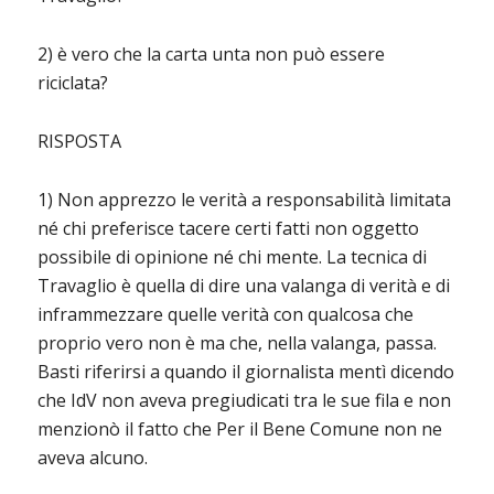
2) è vero che la carta unta non può essere
riciclata?
RISPOSTA
1) Non apprezzo le verità a responsabilità limitata
né chi preferisce tacere certi fatti non oggetto
possibile di opinione né chi mente. La tecnica di
Travaglio è quella di dire una valanga di verità e di
inframmezzare quelle verità con qualcosa che
proprio vero non è ma che, nella valanga, passa.
Basti riferirsi a quando il giornalista mentì dicendo
che IdV non aveva pregiudicati tra le sue fila e non
menzionò il fatto che Per il Bene Comune non ne
aveva alcuno.