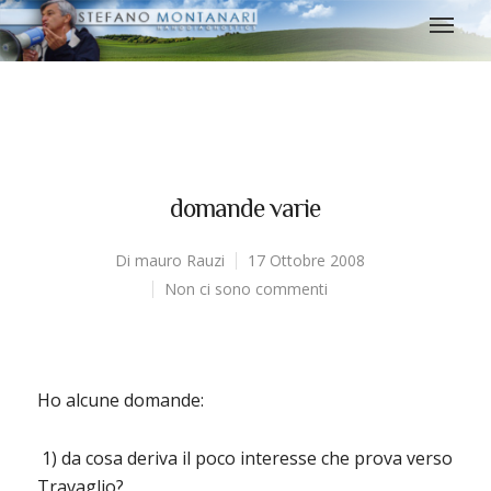
domande varie
Di
mauro Rauzi
17 Ottobre 2008
Non ci sono commenti
Ho alcune domande:
1) da cosa deriva il poco interesse che prova verso
Travaglio?