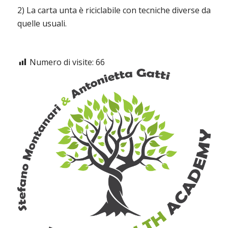
2) La carta unta è riciclabile con tecniche diverse da
quelle usuali.
Numero di visite:
66