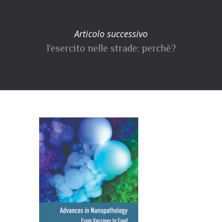
Articolo successivo
l’esercito nelle strade: perchè?