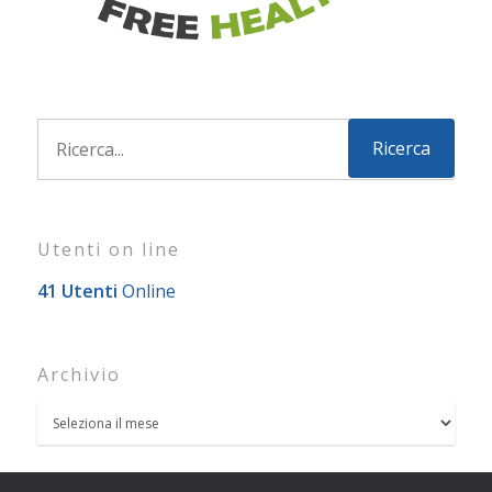
Utenti on line
41 Utenti
Online
Archivio