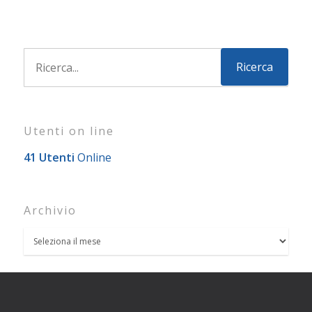
Utenti on line
41 Utenti
Online
Archivio