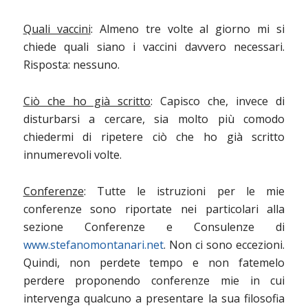
Quali vaccini
: Almeno tre volte al giorno mi si
chiede quali siano i vaccini davvero necessari.
Risposta: nessuno.
Ciò che ho già scritto
: Capisco che, invece di
disturbarsi a cercare, sia molto più comodo
chiedermi di ripetere ciò che ho già scritto
innumerevoli volte.
Conferenze
: Tutte le istruzioni per le mie
conferenze sono riportate nei particolari alla
sezione Conferenze e Consulenze di
www.stefanomontanari.net
. Non ci sono eccezioni.
Quindi, non perdete tempo e non fatemelo
perdere proponendo conferenze mie in cui
intervenga qualcuno a presentare la sua filosofia