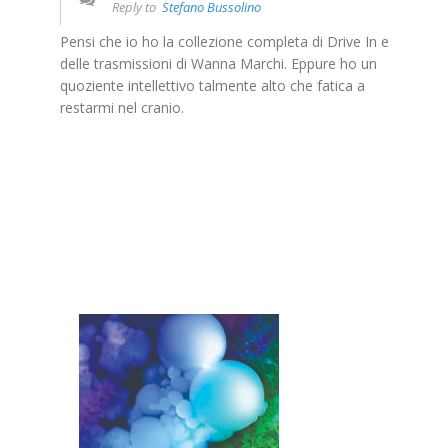
Reply to
Stefano Bussolino
Pensi che io ho la collezione completa di Drive In e
delle trasmissioni di Wanna Marchi. Eppure ho un
quoziente intellettivo talmente alto che fatica a
restarmi nel cranio.