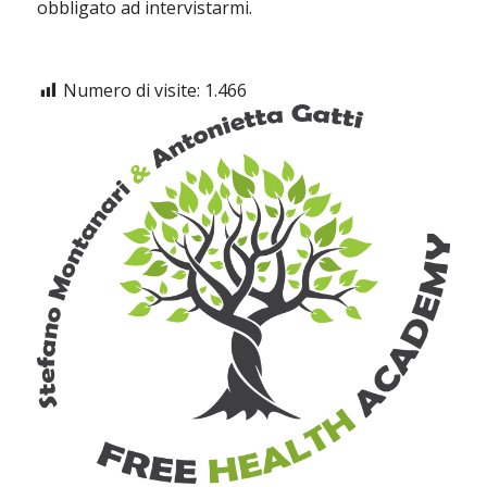
obbligato ad intervistarmi.
Numero di visite:
1.466