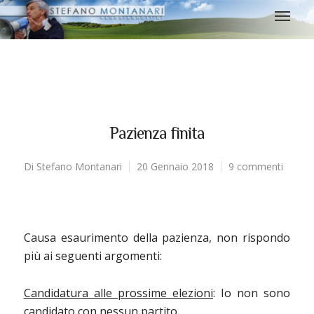
Pazienza finita
Di
Stefano Montanari
20 Gennaio 2018
9 commenti
Causa esaurimento della pazienza, non rispondo
più ai seguenti argomenti:
Candidatura alle prossime elezioni
: Io non sono
candidato con nessun partito.