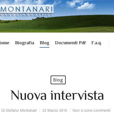
Home
Biografia
Blog
Documenti Pdf
F.a.q.
Blog
Nuova intervista
Di
Stefano Montanari
23 Marzo 2016
Non ci sono commenti