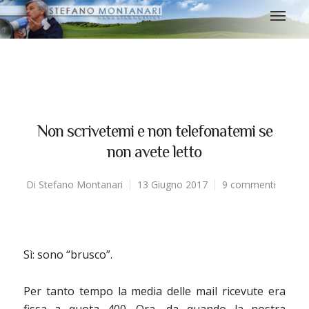
Non scrivetemi e non telefonatemi se
non avete letto
Di
Stefano Montanari
13 Giugno 2017
9 commenti
Sì: sono “brusco”.
Per tanto tempo la media delle mail ricevute era