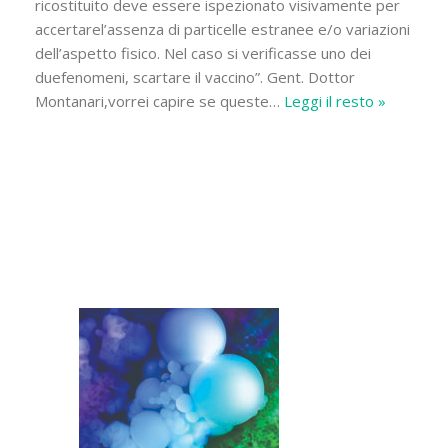
ricostituito deve essere ispezionato visivamente per
accertarel’assenza di particelle estranee e/o variazioni
dell’aspetto fisico. Nel caso si verificasse uno dei
duefenomeni, scartare il vaccino”. Gent. Dottor
Montanari,vorrei capire se queste
…
Leggi il resto »