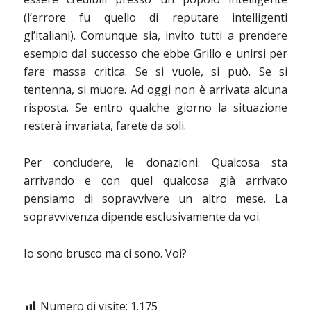
(l’errore fu quello di reputare intelligenti
gl’italiani). Comunque sia, invito tutti a prendere
esempio dal successo che ebbe Grillo e unirsi per
fare massa critica. Se si vuole, si può. Se si
tentenna, si muore. Ad oggi non è arrivata alcuna
risposta. Se entro qualche giorno la situazione
resterà invariata, farete da soli.
Per concludere, le donazioni. Qualcosa sta
arrivando e con quel qualcosa già arrivato
pensiamo di sopravvivere un altro mese. La
sopravvivenza dipende esclusivamente da voi.
Io sono brusco ma ci sono. Voi?
Numero di visite:
1.175