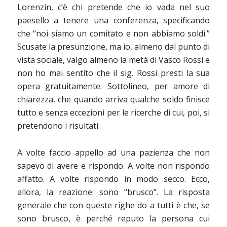
Lorenzin, c’è chi pretende che io vada nel suo
paesello a tenere una conferenza, specificando
che “noi siamo un comitato e non abbiamo soldi.”
Scusate la presunzione, ma io, almeno dal punto di
vista sociale, valgo almeno la metà di Vasco Rossi e
non ho mai sentito che il sig. Rossi presti la sua
opera gratuitamente. Sottolineo, per amore di
chiarezza, che quando arriva qualche soldo finisce
tutto e senza eccezioni per le ricerche di cui, poi, si
pretendono i risultati.
A volte faccio appello ad una pazienza che non
sapevo di avere e rispondo. A volte non rispondo
affatto. A volte rispondo in modo secco. Ecco,
allora, la reazione: sono “brusco”. La risposta
generale che con queste righe do a tutti è che, se
sono brusco, è perché reputo la persona cui