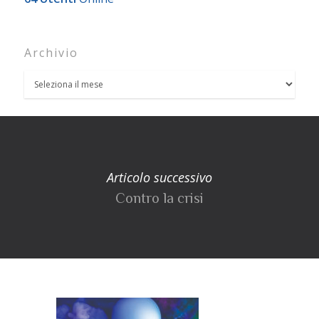
Archivio
Articolo successivo
Contro la crisi