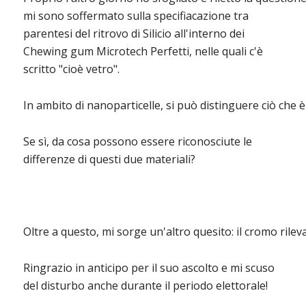
mi sono soffermato sulla specifiacazione tra
parentesi del ritrovo di Silicio all'interno dei
Chewing gum Microtech Perfetti, nelle quali c'è
scritto "cioè vetro".
In ambito di nanoparticelle, si può distinguere ciò che è 
Se sì, da cosa possono essere riconosciute le
differenze di questi due materiali?
Oltre a questo, mi sorge un'altro quesito: il cromo ril
Ringrazio in anticipo per il suo ascolto e mi scuso
del disturbo anche durante il periodo elettorale!