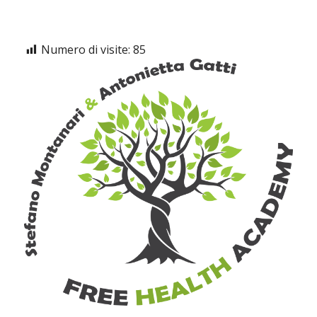
Numero di visite:
85