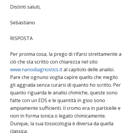
Distinti saluti,
Sebastiano
RISPOSTA
Per proima cosa, la prego di rifarsi strettamente a
ciò che sta scritto con chiarezza nel sito
www.nanodiagnostics.it
al capitolo delle analisi.
Pare che ognuno voglia capire quello che meglio
gli aggrada senza curarsi di quanto ho scritto. Per
quanto riguarda le analisi chimiche, queste sono
fatte con un EDS e le quantità in gioo sono
ampiamente sufficienti. Il cromo era in particelle e
non in forma ionica o legato chimicamente.
Dunque, la sua tossicologia è diversa da quella
classica.