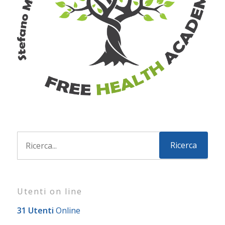
Utenti on line
31 Utenti
Online