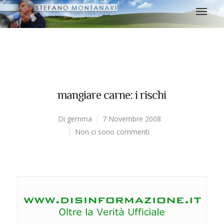
mangiare carne: i rischi
Di
gemma
7 Novembre 2008
Non ci sono commenti