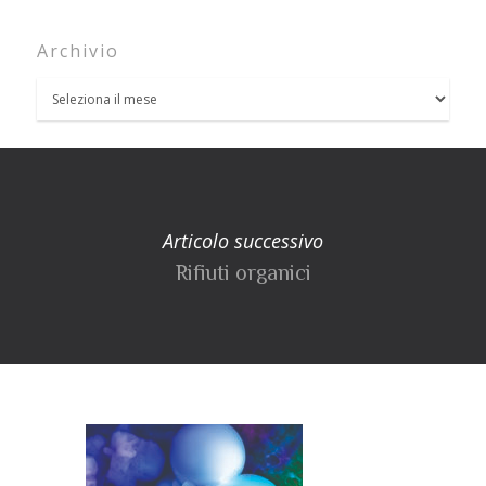
Archivio
Articolo successivo
Rifiuti organici