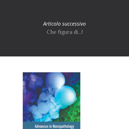
Articolo successivo
Che figura di…!