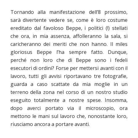
Tornando alla manifestazione dell’8 prossimo,
sarà divertente vedere se, come è loro costume
ereditato dal favoloso Beppe, i politici (!) stellati
che ora, in mia assenza, affolleranno la sala, si
caricheranno dei meriti che non hanno. Il miles
gloriosus Beppe l’ha sempre fatto. Dunque,
perché non loro che di Beppe sono i fedeli
esecutori di ordini? Forse per mettersi avanti con il
lavoro, tutti gli avvisi riportavano tre fotografie,
guarda a caso scattate da mia moglie in un
terreno della zona nel corso di un nostro studio
eseguito totalmente a nostre spese. Insomma,
dopo averci portato via il microscopio, ora
mettono le mani sul lavoro che, nonostante loro,
riusciamo ancora a portare avanti.