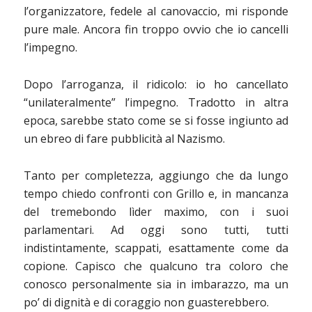
l’organizzatore, fedele al canovaccio, mi risponde
pure male. Ancora fin troppo ovvio che io cancelli
l’impegno.
Dopo l’arroganza, il ridicolo: io ho cancellato
“unilateralmente” l’impegno. Tradotto in altra
epoca, sarebbe stato come se si fosse ingiunto ad
un ebreo di fare pubblicità al Nazismo.
Tanto per completezza, aggiungo che da lungo
tempo chiedo confronti con Grillo e, in mancanza
del tremebondo lìder maximo, con i suoi
parlamentari. Ad oggi sono tutti, tutti
indistintamente, scappati, esattamente come da
copione. Capisco che qualcuno tra coloro che
conosco personalmente sia in imbarazzo, ma un
po’ di dignità e di coraggio non guasterebbero.