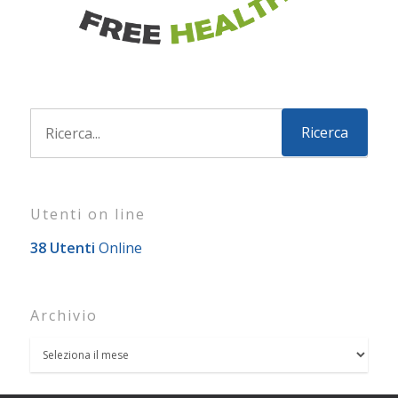
Utenti on line
38 Utenti
Online
Archivio