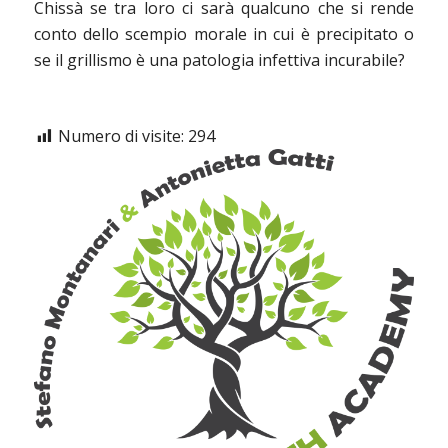
Chissà se tra loro ci sarà qualcuno che si rende
conto dello scempio morale in cui è precipitato o
se il grillismo è una patologia infettiva incurabile?
Numero di visite:
294