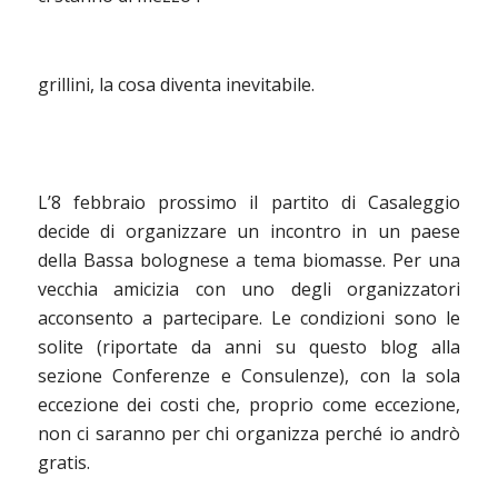
grillini, la cosa diventa inevitabile.
L’8 febbraio prossimo il partito di Casaleggio
decide di organizzare un incontro in un paese
della Bassa bolognese a tema biomasse. Per una
vecchia amicizia con uno degli organizzatori
acconsento a partecipare. Le condizioni sono le
solite (riportate da anni su questo blog alla
sezione Conferenze e Consulenze), con la sola
eccezione dei costi che, proprio come eccezione,
non ci saranno per chi organizza perché io andrò
gratis.