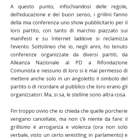
A questo punto, infischiandosi delle regole,
dell’educazione e del buon senso, i grillini fanno
della mia conferenza uno show pubblicitario per il
loro partito, con tanto di marchio piazzato sui
manifesti e su Internet laddove si reclamizza
l’evento. Sottolineo che io, negli anni, ho tenuto
conferenze organizzate da diversi partiti, da
Alleanza Nazionale al PD a Rifondazione
Comunista e nessuno di loro si è mai permesso di
mettere anche solo in un angoletto il simbolo del
partito o di ricordare al pubblico che loro erano gli
organizzatori. Ma, si sa, le stelline sono altra cosa.
Fin troppo ovvio che io chieda che quelle porcherie
vengano cancellate, ma non c’è niente da fare: il
grillismo è arroganza e violenza (ora non solo
verbale, visto un certo wrestling in parlamento) e