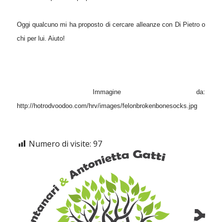
Oggi qualcuno mi ha proposto di cercare alleanze con Di Pietro o
chi per lui. Aiuto!
Immagine da:
http://hotrodvoodoo.com/hrv/images/felonbrokenbonesocks.jpg
Numero di visite:
97