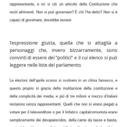
rappresentante, e mi si citi un articolo della Costituzione che
reciti altrimenti. Non si può governare? E chi l’ha detto? Non si è
capaci di governare, dovrebbe essere
l’espressione giusta, quella che si attaglia a
personaggi che, invero bizzarramente, sono
convinti di essere dei “politici” e il cui elenco si può
leggere nelle liste del parlamento.
Le elezioni dell’aprile scorso si svolsero in un clima farsesco, e
questo proprio in grazia della mutilazione della costituzione e
della complicità dei media, e più di tre milioni e mezzo d’italiani
restarono senza rappresentanti. Quelli che non si erano piegati a
votare per il televenditore o per il linfatico capitalcomunista erano
semplicemente dei desaparecidos, della carne da tasse e basta,