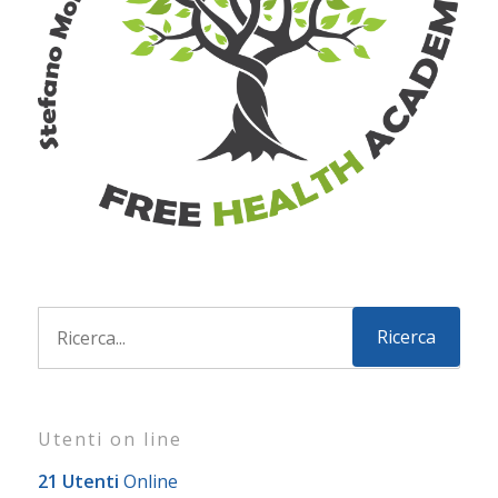
Utenti on line
21 Utenti
Online