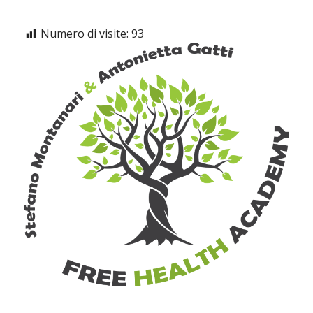
Numero di visite:
93