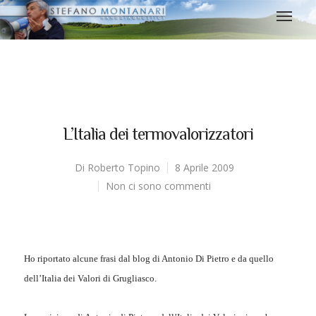
L’Italia dei termovalorizzatori
Di
Roberto Topino
8 Aprile 2009
Non ci sono commenti
Ho riportato alcune frasi dal blog di Antonio Di Pietro e da quello
dell’Italia dei Valori di Grugliasco.