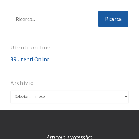
Utenti on line
39 Utenti
Online
Archivio
Articolo successivo