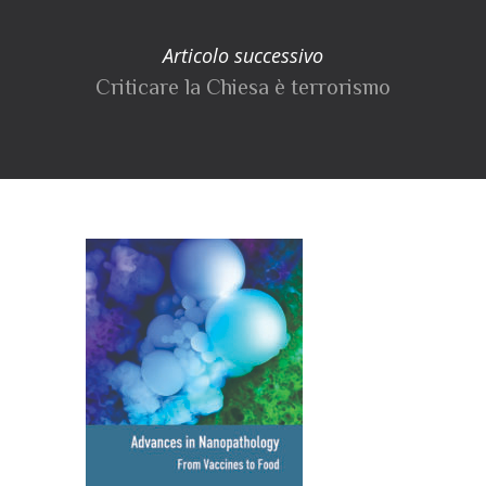
Articolo successivo
Criticare la Chiesa è terrorismo