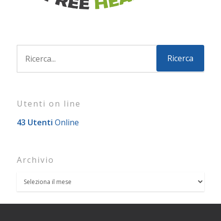
Utenti on line
43 Utenti
Online
Archivio