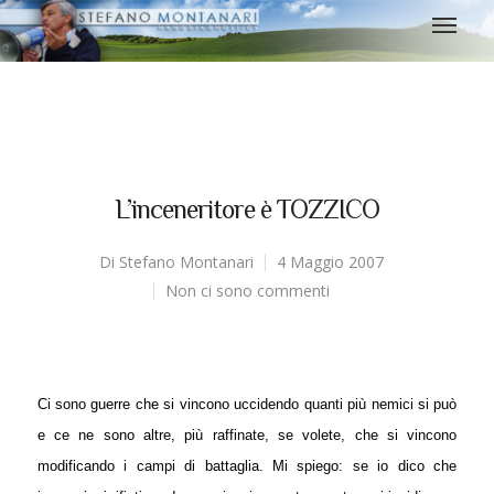
L’inceneritore è TOZZICO
Di
Stefano Montanari
4 Maggio 2007
Non ci sono commenti
Ci sono guerre che si vincono uccidendo quanti più nemici si può
e ce ne sono altre, più raffinate, se volete, che si vincono
modificando i campi di battaglia. Mi spiego: se io dico che