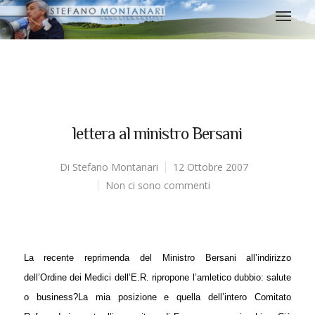
lettera al ministro Bersani
Di
Stefano Montanari
12 Ottobre 2007
Non ci sono commenti
La recente reprimenda del Ministro Bersani all’indirizzo
dell’Ordine dei Medici dell’E.R. ripropone l’amletico dubbio: salute
o business?
La mia posizione e quella dell’intero Comitato