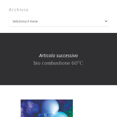
Archivio
Articolo successivo
bio combustione 60°C