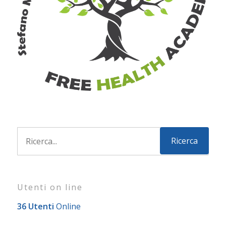
Utenti on line
36 Utenti
Online