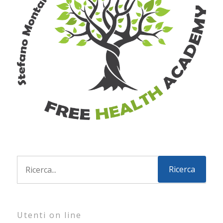
Utenti on line