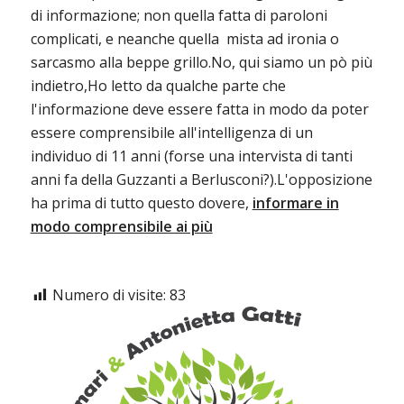
di informazione; non quella fatta di paroloni
complicati, e neanche quella mista ad ironia o
sarcasmo alla beppe grillo.No, qui siamo un pò più
indietro,Ho letto da qualche parte che
l'informazione deve essere fatta in modo da poter
essere comprensibile all'intelligenza di un
individuo di 11 anni (forse una intervista di tanti
anni fa della Guzzanti a Berlusconi?).L'opposizione
ha prima di tutto questo dovere,
informare in
modo comprensibile ai più
Numero di visite:
83