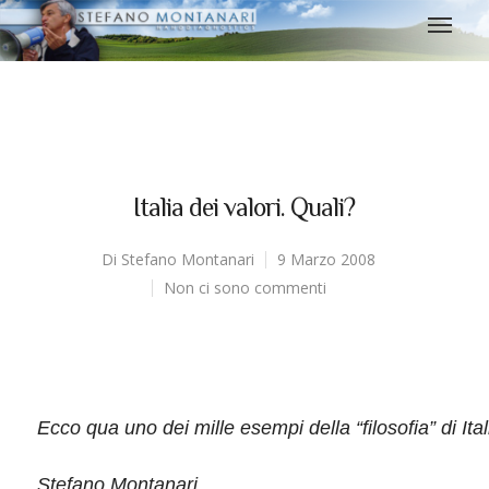
Italia dei valori. Quali?
Di
Stefano Montanari
9 Marzo 2008
Non ci sono commenti
Ecco qua uno dei mille esempi della “filosofia” di Itali
Stefano Montanari