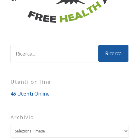
Utenti on line
45 Utenti
Online
Archivio