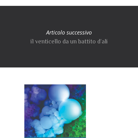
Articolo successivo
il venticello da un battito d’ali