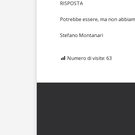
RISPOSTA
Potrebbe essere, ma non abbiam
Stefano Montanari
Numero di visite:
63