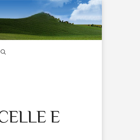
CELLE E