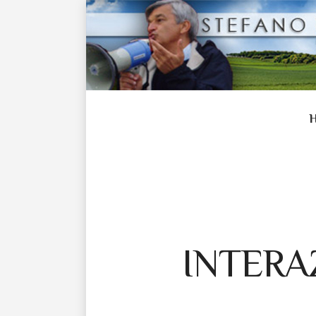
INTERA