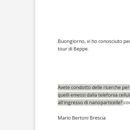
Buongiorno, vi ho conosciuto per
tour di Beppe.
Avete condotto delle ricerche per
quelli emessi dalla telefonia cel
all'ingresso di nanoparticelle?
cor
Mario Bertoni Brescia