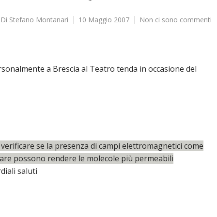
Di
Stefano Montanari
10 Maggio 2007
Non ci sono commenti
sonalmente a Brescia al Teatro tenda in occasione del
 verificare se la presenza di campi elettromagnetici come
lulare possono rendere le molecole più permeabili
diali saluti