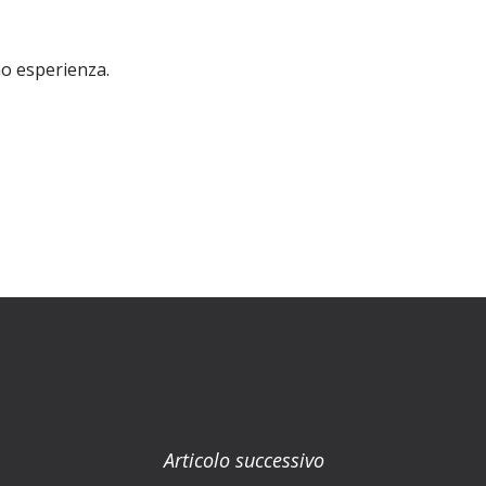
o esperienza.
Articolo successivo