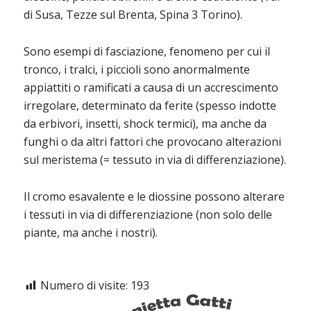
di Susa, Tezze sul Brenta, Spina 3 Torino).
Sono esempi di fasciazione, fenomeno per cui il
tronco, i tralci, i piccioli sono anormalmente
appiattiti o ramificati a causa di un accrescimento
irregolare, determinato da ferite (spesso indotte
da erbivori, insetti, shock termici), ma anche da
funghi o da altri fattori che provocano alterazioni
sul meristema (= tessuto in via di differenziazione).
Il cromo esavalente e le diossine possono alterare
i tessuti in via di differenziazione (non solo delle
piante, ma anche i nostri).
Numero di visite:
193