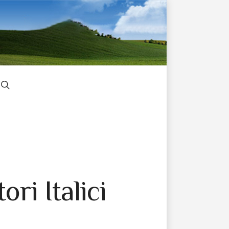
ori Italici