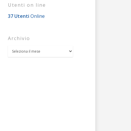
Utenti on line
37 Utenti
Online
Archivio