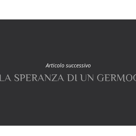
Articolo successivo
LA SPERANZA DI UN GERMO