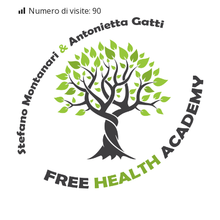
Numero di visite:
90