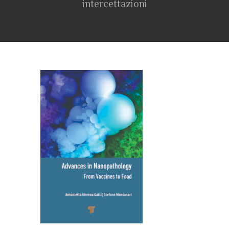
intercettazioni