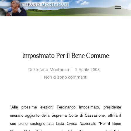
Imposimato Per il Bene Comune
Di
Stefano Montanari
5 Aprile 2008
Non ci sono commenti
"Alle prossime elezioni Ferdinando Imposimato, presidente
onorario aggiunto della Suprema Corte di Cassazione, offrirà il
suo pieno sostegno alla Lista Civica Nazionale "Per il Bene