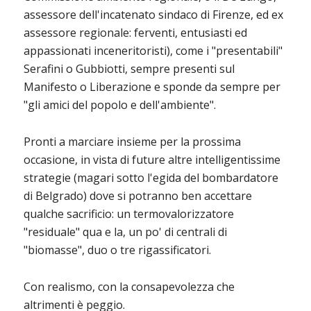
assessore dell'incatenato sindaco di Firenze, ed ex
assessore regionale: ferventi, entusiasti ed
appassionati inceneritoristi), come i "presentabili"
Serafini o Gubbiotti, sempre presenti sul
Manifesto o Liberazione e sponde da sempre per
"gli amici del popolo e dell'ambiente".
Pronti a marciare insieme per la prossima
occasione, in vista di future altre intelligentissime
strategie (magari sotto l'egida del bombardatore
di Belgrado) dove si potranno ben accettare
qualche sacrificio: un termovalorizzatore
"residuale" qua e la, un po' di centrali di
"biomasse", duo o tre rigassificatori.
Con realismo, con la consapevolezza che
altrimenti è peggio.