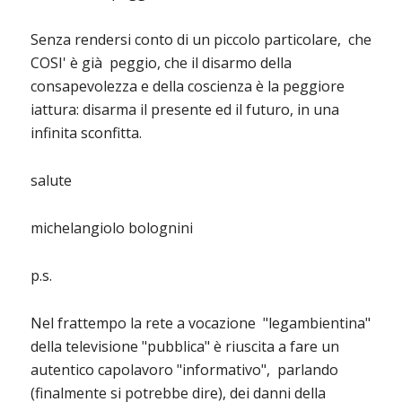
Senza rendersi conto di un piccolo particolare, che
COSI' è già peggio, che il disarmo della
consapevolezza e della coscienza è la peggiore
iattura: disarma il presente ed il futuro, in una
infinita sconfitta.
salute
michelangiolo bolognini
p.s.
Nel frattempo la rete a vocazione "legambientina"
della televisione "pubblica" è riuscita a fare un
autentico capolavoro "informativo", parlando
(finalmente si potrebbe dire), dei danni della