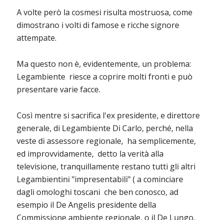
A volte però la cosmesi risulta mostruosa, come
dimostrano i volti di famose e ricche signore
attempate.
Ma questo non è, evidentemente, un problema:
Legambiente riesce a coprire molti fronti e può
presentare varie facce.
Così mentre si sacrifica l'ex presidente, e direttore
generale, di Legambiente Di Carlo, perché, nella
veste di assessore regionale, ha semplicemente,
ed improvvidamente, detto la verità alla
televisione, tranquillamente restano tutti gli altri
Legambientini "impresentabili" ( a cominciare
dagli omologhi toscani che ben conosco, ad
esempio il De Angelis presidente della
Commissione ambiente regionale, o il De Lungo,