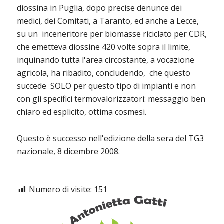
diossina in Puglia, dopo precise denunce dei
medici, dei Comitati, a Taranto, ed anche a Lecce,
su un inceneritore per biomasse riciclato per CDR,
che emetteva diossine 420 volte sopra il limite,
inquinando tutta l'area circostante, a vocazione
agricola, ha ribadito, concludendo, che questo
succede SOLO per questo tipo di impianti e non
con gli specifici termovalorizzatori: messaggio ben
chiaro ed esplicito, ottima cosmesi.
Questo è successo nell'edizione della sera del TG3
nazionale, 8 dicembre 2008.
Numero di visite:
151