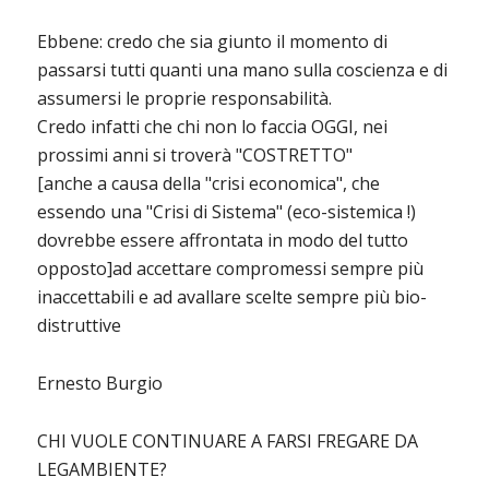
Ebbene: credo che sia giunto il momento di
passarsi tutti quanti una mano sulla coscienza e di
assumersi le proprie responsabilità.
Credo infatti che chi non lo faccia OGGI, nei
prossimi anni si troverà "COSTRETTO"
[anche a causa della "crisi economica", che
essendo una "Crisi di Sistema" (eco-sistemica !)
dovrebbe essere affrontata in modo del tutto
opposto]ad accettare compromessi sempre più
inaccettabili e ad avallare scelte sempre più bio-
distruttive
Ernesto Burgio
CHI VUOLE CONTINUARE A FARSI FREGARE DA
LEGAMBIENTE?