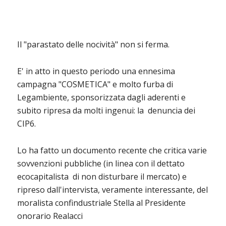
Il "parastato delle nocività" non si ferma.
E' in atto in questo periodo una ennesima
campagna "COSMETICA" e molto furba di
Legambiente, sponsorizzata dagli aderenti e
subito ripresa da molti ingenui: la denuncia dei
CIP6.
Lo ha fatto un documento recente che critica varie
sovvenzioni pubbliche (in linea con il dettato
ecocapitalista di non disturbare il mercato) e
ripreso dall'intervista, veramente interessante, del
moralista confindustriale Stella al Presidente
onorario Realacci