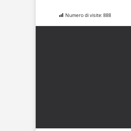
Numero di visite:
888