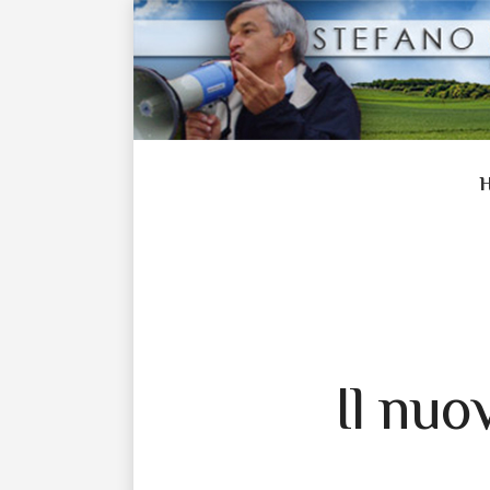
Il nuo