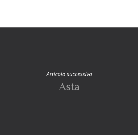
Articolo successivo
Asta