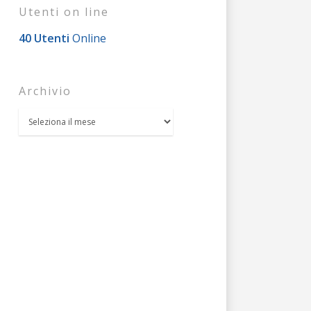
Utenti on line
40 Utenti
Online
Archivio