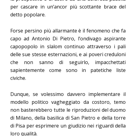
per cascare in un’ancor più scottante brace del
detto popolare.
Forse persino più allarmante è il fenomeno che fa
capo ad Antonio Di Pietro, l’ondivago aspirante
capopopolo in slalom continuo attraverso i pali
delle sue stesse esternazioni, e ai poveri creduloni
che non sanno di seguirlo, impacchettati
sapientemente come sono in patetiche liste
civiche.
Dunque, se volessimo davvero implementare il
modello politico vagheggiato da costoro, temo
non basterebbero tutte le riproduzioni del duomo
di Milano, della basilica di San Pietro e della torre
di Pisa per esprimere un giudizio nei riguardi della
loro qualità.