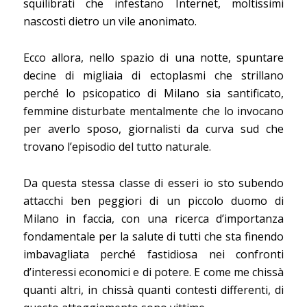
squilibrati che infestano Internet, moltissimi
nascosti dietro un vile anonimato.
Ecco allora, nello spazio di una notte, spuntare
decine di migliaia di ectoplasmi che strillano
perché lo psicopatico di Milano sia santificato,
femmine disturbate mentalmente che lo invocano
per averlo sposo, giornalisti da curva sud che
trovano l’episodio del tutto naturale.
Da questa stessa classe di esseri io sto subendo
attacchi ben peggiori di un piccolo duomo di
Milano in faccia, con una ricerca d’importanza
fondamentale per la salute di tutti che sta finendo
imbavagliata perché fastidiosa nei confronti
d’interessi economici e di potere. E come me chissà
quanti altri, in chissà quanti contesti differenti, di