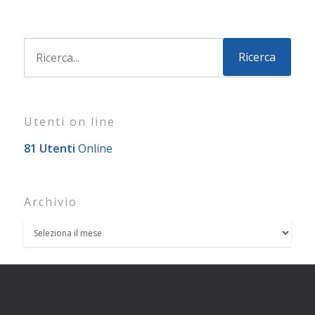
Utenti on line
81 Utenti
Online
Archivio