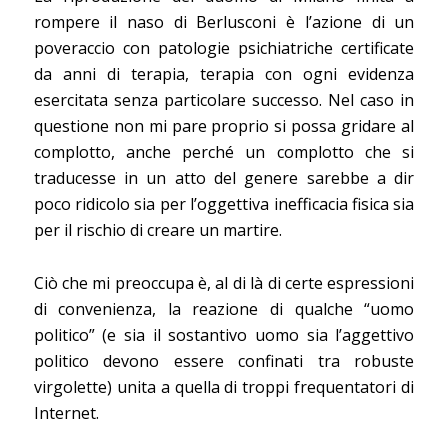
rompere il naso di Berlusconi è l’azione di un
poveraccio con patologie psichiatriche certificate
da anni di terapia, terapia con ogni evidenza
esercitata senza particolare successo. Nel caso in
questione non mi pare proprio si possa gridare al
complotto, anche perché un complotto che si
traducesse in un atto del genere sarebbe a dir
poco ridicolo sia per l’oggettiva inefficacia fisica sia
per il rischio di creare un martire.
Ciò che mi preoccupa è, al di là di certe espressioni
di convenienza, la reazione di qualche “uomo
politico” (e sia il sostantivo uomo sia l’aggettivo
politico devono essere confinati tra robuste
virgolette) unita a quella di troppi frequentatori di
Internet.