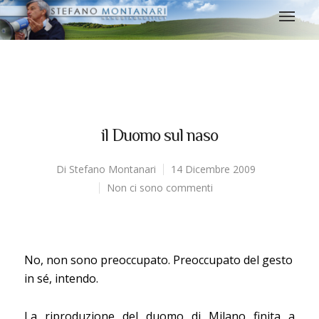
il Duomo sul naso
Di
Stefano Montanari
14 Dicembre 2009
Non ci sono commenti
No, non sono preoccupato. Preoccupato del gesto
in sé, intendo.
La riproduzione del duomo di Milano finita a