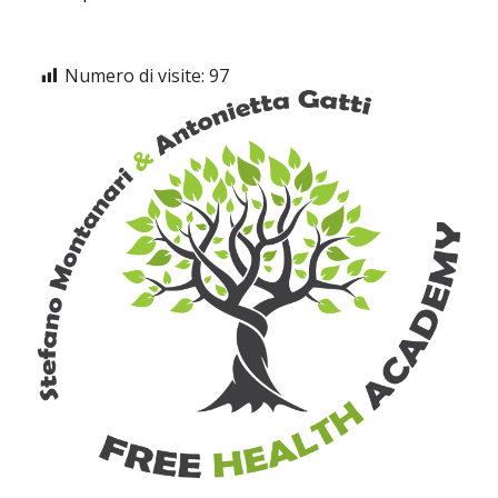
Numero di visite:
97