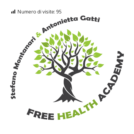
Numero di visite:
95