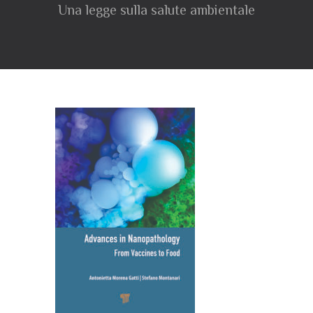
Una legge sulla salute ambientale