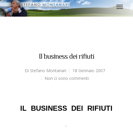
Il business dei rifiuti
Di
Stefano Montanari
18 Gennaio 2007
Non ci sono commenti
IL BUSINESS DEI RIFIUTI
.