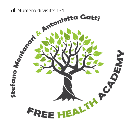
Numero di visite:
131