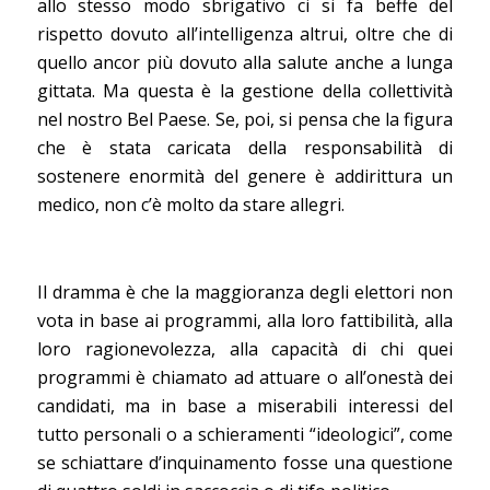
allo stesso modo sbrigativo ci si fa beffe del
rispetto dovuto all’intelligenza altrui, oltre che di
quello ancor più dovuto alla salute anche a lunga
gittata. Ma questa è la gestione della collettività
nel nostro Bel Paese. Se, poi, si pensa che la figura
che è stata caricata della responsabilità di
sostenere enormità del genere è addirittura un
medico, non c’è molto da stare allegri.
Il dramma è che la maggioranza degli elettori non
vota in base ai programmi, alla loro fattibilità, alla
loro ragionevolezza, alla capacità di chi quei
programmi è chiamato ad attuare o all’onestà dei
candidati, ma in base a miserabili interessi del
tutto personali o a schieramenti “ideologici”, come
se schiattare d’inquinamento fosse una questione