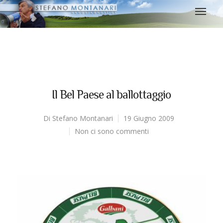
Il Bel Paese al ballottaggio
Di
Stefano Montanari
19 Giugno 2009
Non ci sono commenti