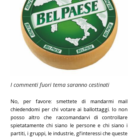
I commenti fuori tema saranno cestinati
No, per favore: smettete di mandarmi mail
chiedendomi per chi votare ai ballottaggi. Io non
posso altro che raccomandarvi di controllare
spietatamente chi siano le persone e chi siano i
partiti, i gruppi, le industrie, gl’interessi che queste