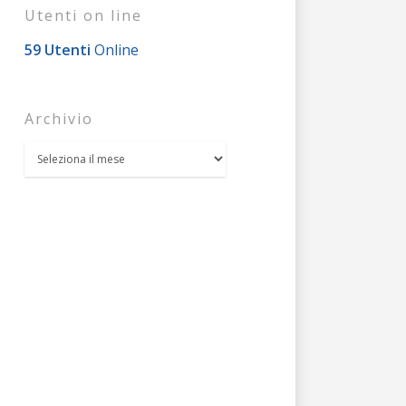
Utenti on line
59 Utenti
Online
Archivio