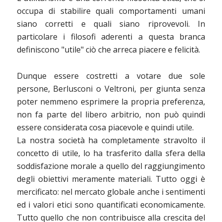
occupa di stabilire quali comportamenti umani
siano corretti e quali siano riprovevoli. In
particolare i filosofi aderenti a questa branca
definiscono "utile" ciò che arreca piacere e felicità.
Dunque essere costretti a votare due sole
persone, Berlusconi o Veltroni, per giunta senza
poter nemmeno esprimere la propria preferenza,
non fa parte del libero arbitrio, non può quindi
essere considerata cosa piacevole e quindi utile.
La nostra società ha completamente stravolto il
concetto di utile, lo ha trasferito dalla sfera della
soddisfazione morale a quello del raggiungimento
degli obiettivi meramente materiali. Tutto oggi è
mercificato: nel mercato globale anche i sentimenti
ed i valori etici sono quantificati economicamente.
Tutto quello che non contribuisce alla crescita del