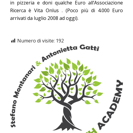
in pizzeria e doni qualche Euro all’Associazione
Ricerca è Vita Onlus . (Poco più di 4.000 Euro
arrivati da luglio 2008 ad oggi).
Numero di visite:
192