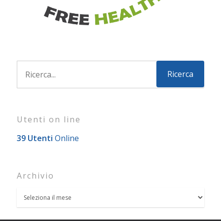
Utenti on line
39 Utenti
Online
Archivio