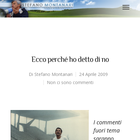
Ecco perché ho detto di no
Di
Stefano Montanari
24 Aprile 2009
Non ci sono commenti
I commenti
fuori tema
saranno