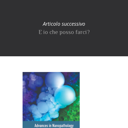
Articolo successivo
E io che posso farci?